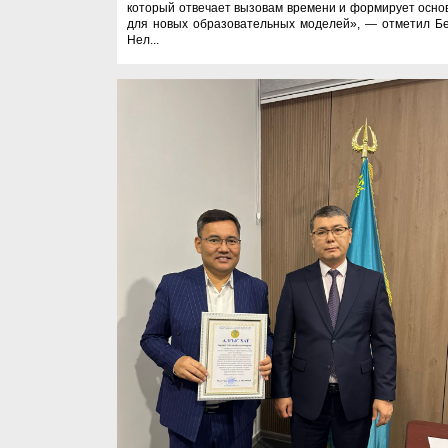
который отвечает вызовам времени и формирует осно
для новых образовательных моделей», — отметил Б
Нел...