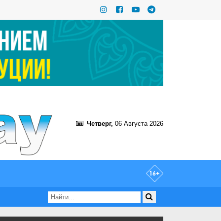
Четверг,
06 Августа 2026