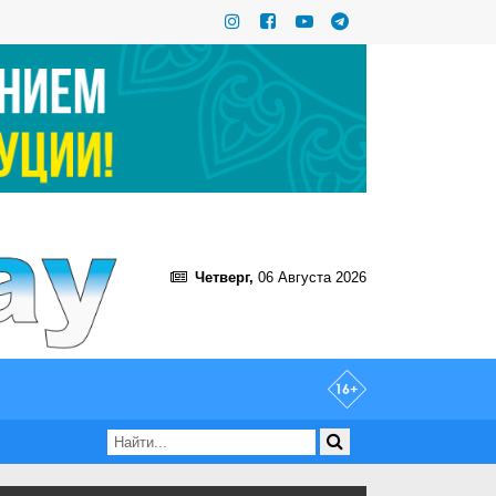
Четверг,
06 Августа 2026