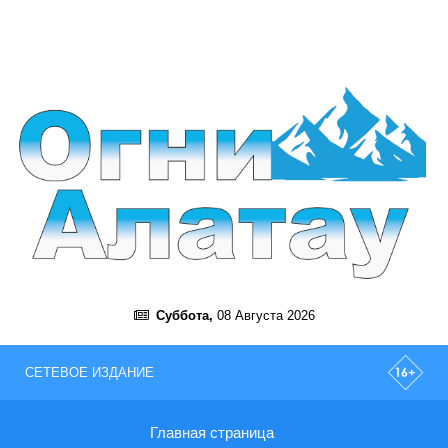
Суббота,
08 Августа 2026
СЕТЕВОЕ ИЗДАНИЕ
Главная страница