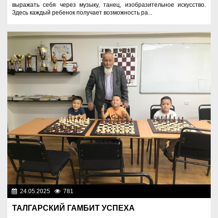
выражать себя через музыку, танец, изобразительное искусство.
Здесь каждый ребенок получает возможность ра...
24.05.2025
781
Образование
ТАЛГАРСКИЙ ГАМБИТ УСПЕХА