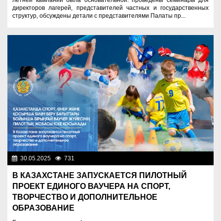
летней кампании была основательной: проведены семинары для
директоров лагерей, представителей частных и государственных
структур, обсуждены детали с представителями Палаты пр...
30.05.2025
731
Образование
В КАЗАХСТАНЕ ЗАПУСКАЕТСЯ ПИЛОТНЫЙ
ПРОЕКТ ЕДИНОГО ВАУЧЕРА НА СПОРТ,
ТВОРЧЕСТВО И ДОПОЛНИТЕЛЬНОЕ
ОБРАЗОВАНИЕ