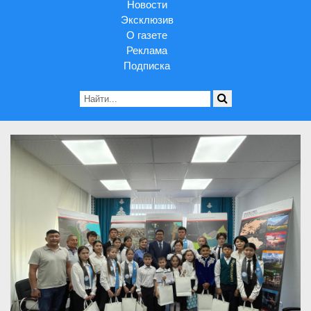
Новости
Эксклюзив
О газете
Реклама
Подписка