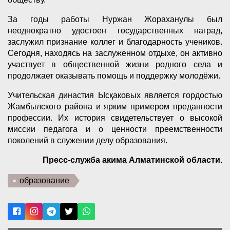
За годы работы Нуржан Жораханулы был
неоднократно удостоен государственных наград,
заслужил признание коллег и благодарность учеников.
Сегодня, находясь на заслуженном отдыхе, он активно
участвует в общественной жизни родного села и
продолжает оказывать помощь и поддержку молодёжи.
Учительская династия Ысқаковых является гордостью
Жамбылского района и ярким примером преданности
профессии. Их история свидетельствует о высокой
миссии педагога и о ценности преемственности
поколений в служении делу образования.
Пресс-служба акима Алматинской области.
образование