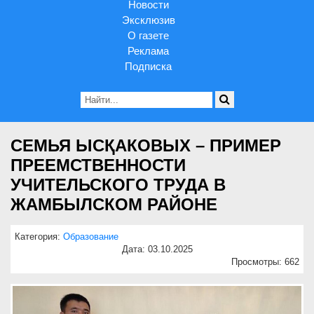
Новости
Эксклюзив
О газете
Реклама
Подписка
СЕМЬЯ ЫСҚАКОВЫХ – ПРИМЕР
ПРЕЕМСТВЕННОСТИ
УЧИТЕЛЬСКОГО ТРУДА В
ЖАМБЫЛСКОМ РАЙОНЕ
Категория:
Образование
Дата: 03.10.2025
Просмотры: 662