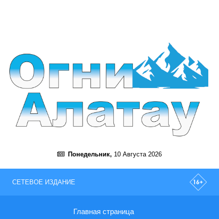
Понедельник,
10 Августа 2026
СЕТЕВОЕ ИЗДАНИЕ
Главная страница