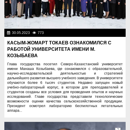
30.05.2023
773
Образование
КАСЫМ-ЖОМАРТ ТОКАЕВ ОЗНАКОМИЛСЯ С
РАБОТОЙ УНИВЕРСИТЕТА ИМЕНИ М.
КОЗЫБАЕВА
Глава государства посетил Северо-Казахстанский университет
имени Манаша Козыбаева, где ознакомился с образовательной,
научно-исследовательской деятельностью и стратегией
дальнейшего развития высшего учебного заведения. В университете
обучаются более 6 тысяч студентов. Недавно запущен новый
учебно-лабораторный корпус, в котором для преподавателей и
студентов созданы все условия для проведения опытов и научных
исследований. Главе государства представили технологические
возможности оценки качества сельскохозяйственной продукции.
Президент осмотрел лабораторию беспилотных летательных
аппара...