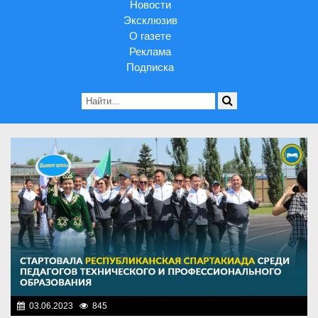
Новости
Эксклюзив
О газете
Реклама
Подписка
03.06.2023
845
Образование