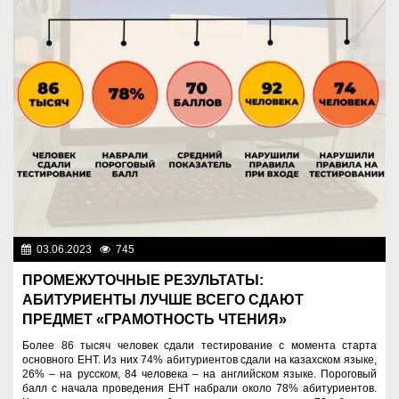
03.06.2023
745
Образование
ПРОМЕЖУТОЧНЫЕ РЕЗУЛЬТАТЫ:
АБИТУРИЕНТЫ ЛУЧШЕ ВСЕГО СДАЮТ
ПРЕДМЕТ «ГРАМОТНОСТЬ ЧТЕНИЯ»
Более 86 тысяч человек сдали тестирование с момента старта
основного ЕНТ. Из них 74% абитуриентов сдали на казахском языке,
26% – на русском, 84 человека – на английском языке. Пороговый
балл с начала проведения ЕНТ набрали около 78% абитуриентов.