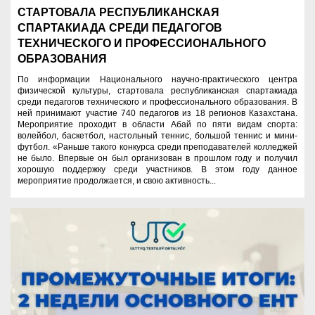
СТАРТОВАЛА РЕСПУБЛИКАНСКАЯ
СПАРТАКИАДА СРЕДИ ПЕДАГОГОВ
ТЕХНИЧЕСКОГО И ПРОФЕССИОНАЛЬНОГО
ОБРАЗОВАНИЯ
По информации Национального научно-практического центра
физической культуры, стартовала республиканская спартакиада
среди педагогов технического и профессионального образования. В
ней принимают участие 740 педагогов из 18 регионов Казахстана.
Мероприятие проходит в области Абай по пяти видам спорта:
волейбол, баскетбол, настольный теннис, большой теннис и мини-
футбол. «Раньше такого конкурса среди преподавателей колледжей
не было. Впервые он был организован в прошлом году и получил
хорошую поддержку среди участников. В этом году данное
мероприятие продолжается, и свою активность...