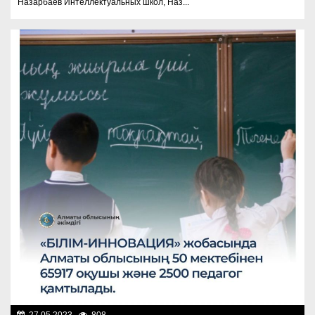
Назарбаев Интеллектуальных школ, Наз...