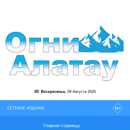
Воскресенье,
09 Августа 2026
СЕТЕВОЕ ИЗДАНИЕ
Главная страница