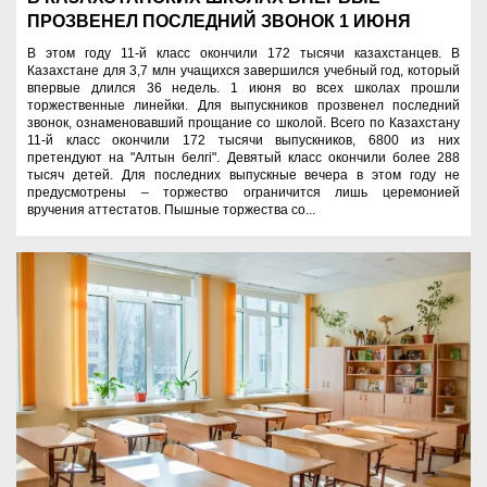
ПРОЗВЕНЕЛ ПОСЛЕДНИЙ ЗВОНОК 1 ИЮНЯ
В этом году 11-й класс окончили 172 тысячи казахстанцев. В
Казахстане для 3,7 млн учащихся завершился учебный год, который
впервые длился 36 недель. 1 июня во всех школах прошли
торжественные линейки. Для выпускников прозвенел последний
звонок, ознаменовавший прощание со школой. Всего по Казахстану
11-й класс окончили 172 тысячи выпускников, 6800 из них
претендуют на "Алтын белгі". Девятый класс окончили более 288
тысяч детей. Для последних выпускные вечера в этом году не
предусмотрены – торжество ограничится лишь церемонией
вручения аттестатов. Пышные торжества со...