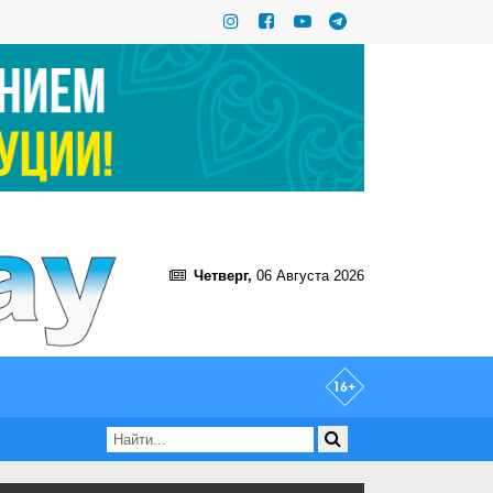
Четверг,
06 Августа 2026