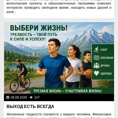
волонтерские проекты и образовательные программы помогают
интересно проводить свободное время, находить новых друзей и
разв...
08.08.2026
147
Правопорядок
ВЫХОД ЕСТЬ ВСЕГДА
Жизненные трудности случаются у каждого человека. Финансовые