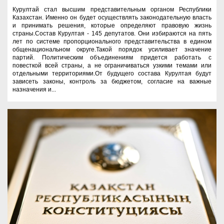
Курултай стал высшим представительным органом Республики
Казахстан. Именно он будет осуществлять законодательную власть
и принимать решения, которые определяют правовую жизнь
страны.Состав Курултая - 145 депутатов. Они избираются на пять
лет по системе пропорционального представительства в едином
общенациональном округе.Такой порядок усиливает значение
партий. Политическим объединениям придется работать с
повесткой всей страны, а не ограничиваться узкими темами или
отдельными территориями.От будущего состава Курултая будут
зависеть законы, контроль за бюджетом, согласие на важные
назначения и...