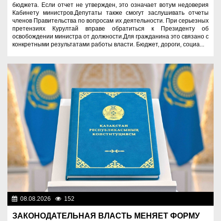
бюджета. Если отчет не утвержден, это означает вотум недоверия
Кабинету министров.Депутаты также смогут заслушивать отчеты
членов Правительства по вопросам их деятельности. При серьезных
претензиях Курултай вправе обратиться к Президенту об
освобождении министра от должности.Для гражданина это связано с
конкретными результатами работы власти. Бюджет, дороги, социа...
08.08.2026
152
Важные новости
ЗАКОНОДАТЕЛЬНАЯ ВЛАСТЬ МЕНЯЕТ ФОРМУ