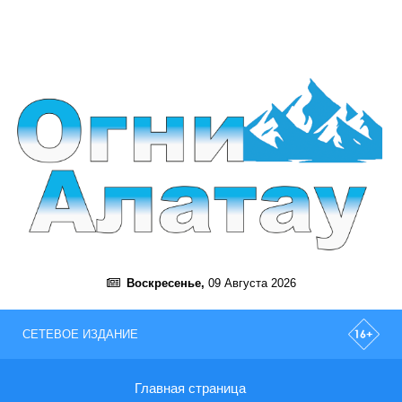
Воскресенье,
09 Августа 2026
СЕТЕВОЕ ИЗДАНИЕ
Главная страница