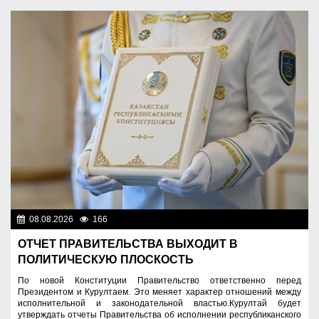
08.08.2026
166
Важные новости
ОТЧЕТ ПРАВИТЕЛЬСТВА ВЫХОДИТ В
ПОЛИТИЧЕСКУЮ ПЛОСКОСТЬ
По новой Конституции Правительство ответственно перед
Президентом и Курултаем. Это меняет характер отношений между
исполнительной и законодательной властью.Курултай будет
утверждать отчеты Правительства об исполнении республиканского