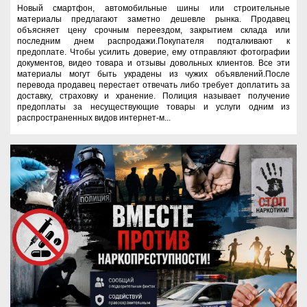
Новый смартфон, автомобильные шины или строительные
материалы предлагают заметно дешевле рынка. Продавец
объясняет цену срочным переездом, закрытием склада или
последним днем распродажи.Покупателя подталкивают к
предоплате. Чтобы усилить доверие, ему отправляют фотографии
документов, видео товара и отзывы довольных клиентов. Все эти
материалы могут быть украдены из чужих объявлений.После
перевода продавец перестает отвечать либо требует доплатить за
доставку, страховку и хранение. Полиция называет получение
предоплаты за несуществующие товары и услуги одним из
распространенных видов интернет-м...