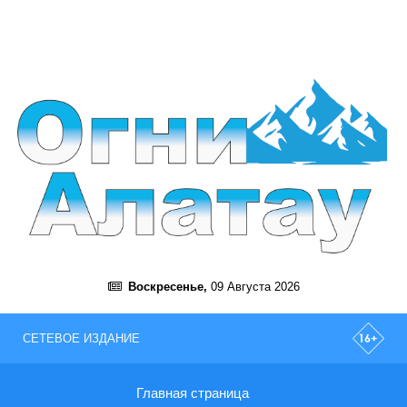
Воскресенье,
09 Августа 2026
СЕТЕВОЕ ИЗДАНИЕ
Главная страница