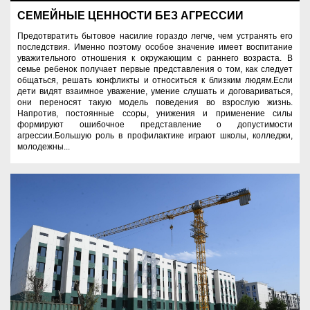
СЕМЕЙНЫЕ ЦЕННОСТИ БЕЗ АГРЕССИИ
Предотвратить бытовое насилие гораздо легче, чем устранять его
последствия. Именно поэтому особое значение имеет воспитание
уважительного отношения к окружающим с раннего возраста. В
семье ребенок получает первые представления о том, как следует
общаться, решать конфликты и относиться к близким людям.Если
дети видят взаимное уважение, умение слушать и договариваться,
они переносят такую модель поведения во взрослую жизнь.
Напротив, постоянные ссоры, унижения и применение силы
формируют ошибочное представление о допустимости
агрессии.Большую роль в профилактике играют школы, колледжи,
молодежны...