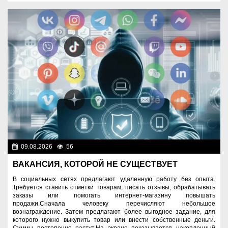
09.08.2026
56
Правопорядок
ВАКАНСИЯ, КОТОРОЙ НЕ СУЩЕСТВУЕТ
В социальных сетях предлагают удаленную работу без опыта.
Требуется ставить отметки товарам, писать отзывы, обрабатывать
заказы или помогать интернет-магазину повышать
продажи.Сначала человеку перечисляют небольшое
вознаграждение. Затем предлагают более выгодное задание, для
которого нужно выкупить товар или внести собственные деньги.