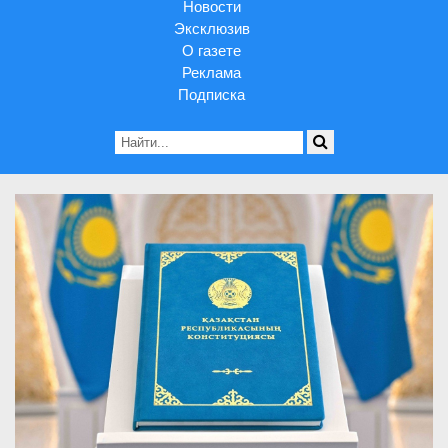
Новости
Эксклюзив
О газете
Реклама
Подписка