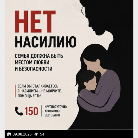
09.08.2026
54
Правопорядок