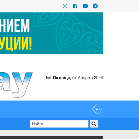
Пятница,
07 Августа 2026