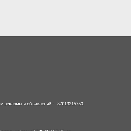
ием рекламы и объявлений - 87013215750.