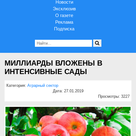
Новости
Эксклюзив
О газете
Реклама
Подписка
МИЛЛИАРДЫ ВЛОЖЕНЫ В
ИНТЕНСИВНЫЕ САДЫ
Категория:
Аграрный сектор
Дата: 27.01.2019
Просмотры: 3227