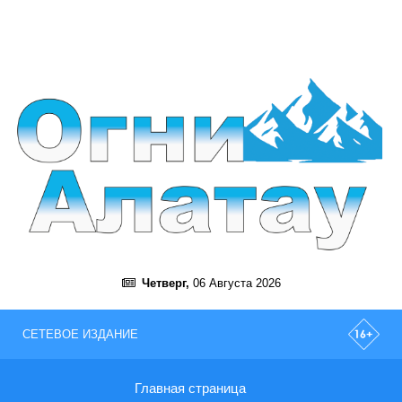
Четверг,
06 Августа 2026
СЕТЕВОЕ ИЗДАНИЕ
Главная страница