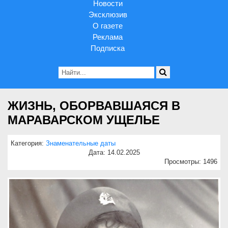
Новости
Эксклюзив
О газете
Реклама
Подписка
ЖИЗНЬ, ОБОРВАВШАЯСЯ В
МАРАВАРСКОМ УЩЕЛЬЕ
Категория:
Знаменательные даты
Дата: 14.02.2025
Просмотры: 1496