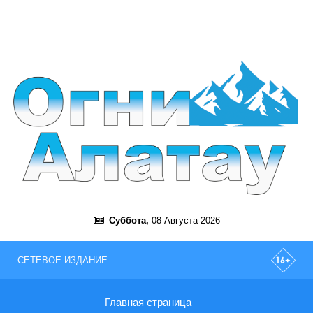
Суббота,
08 Августа 2026
СЕТЕВОЕ ИЗДАНИЕ
Главная страница