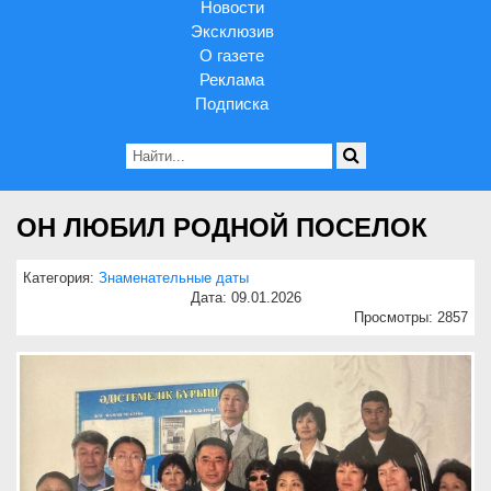
Новости
Эксклюзив
О газете
Реклама
Подписка
ОН ЛЮБИЛ РОДНОЙ ПОСЕЛОК
Категория:
Знаменательные даты
Дата: 09.01.2026
Просмотры: 2857