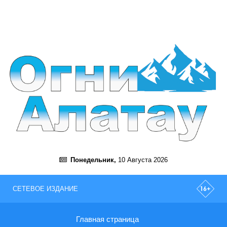
Понедельник,
10 Августа 2026
СЕТЕВОЕ ИЗДАНИЕ
Главная страница