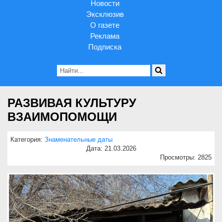
Новости
Эксклюзив
О газете
Реклама
Подписка
РАЗВИВАЯ КУЛЬТУРУ
ВЗАИМОПОМОЩИ
Категория:
Знаменательные даты
Дата: 21.03.2026
Просмотры: 2825