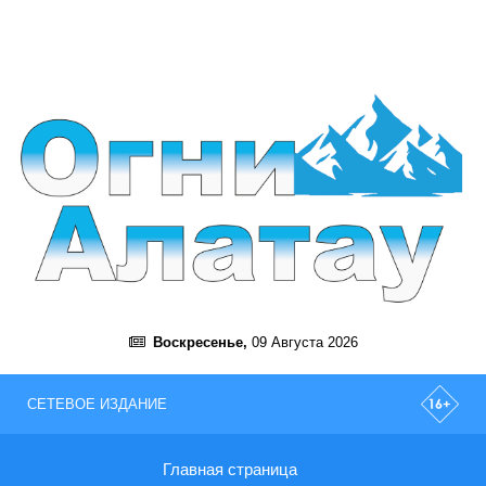
Воскресенье,
09 Августа 2026
СЕТЕВОЕ ИЗДАНИЕ
Главная страница