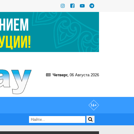
Четверг,
06 Августа 2026