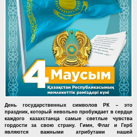
День государственных символов РК – это
праздник, который невольно пробуждает в сердце
каждого казахстанца самые светлые чувства
гордости за свою страну. Гимн, Флаг и Герб
являются важными атрибутами нашей