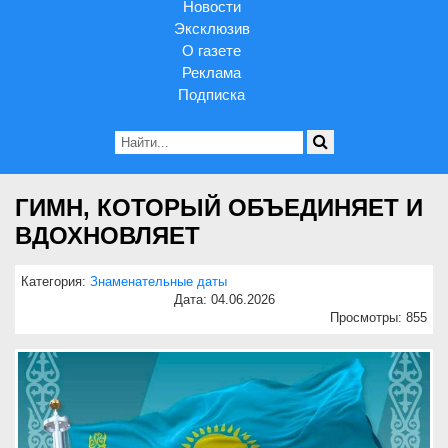
Новости
Эксклюзив
О газете
Реклама
Подписка
ГИМН, КОТОРЫЙ ОБЪЕДИНЯЕТ И
ВДОХНОВЛЯЕТ
Категория:
Знаменательные даты
Дата: 04.06.2026
Просмотры: 855