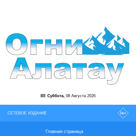
Суббота,
08 Августа 2026
СЕТЕВОЕ ИЗДАНИЕ
Главная страница