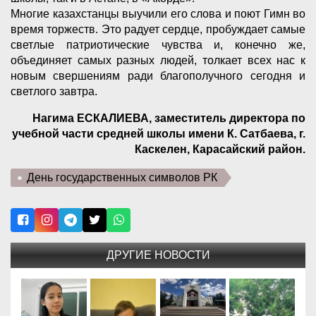
Многие казахстанцы выучили его слова и поют Гимн во
время торжеств. Это радует сердце, пробуждает самые
светлые патриотические чувства и, конечно же,
объединяет самых разных людей, толкает всех нас к
новым свершениям ради благополучного сегодня и
светлого завтра.
Нагима ЕСКАЛИЕВА, заместитель директора по
учебной части средней школы имени К. Сатбаева, г.
Каскелен, Карасайский район.
День государственных символов РК
ДРУГИЕ НОВОСТИ