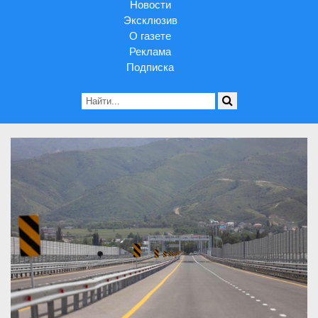
Новости
Эксклюзив
О газете
Реклама
Подписка