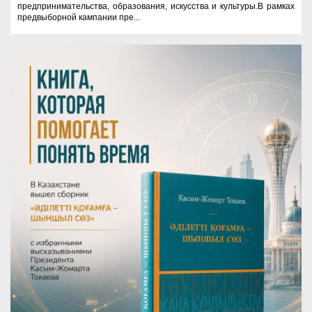
предпринимательства, образования, искусства и культуры.В рамках
предвыборной кампании пре...