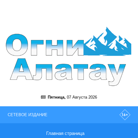
Пятница,
07 Августа 2026
СЕТЕВОЕ ИЗДАНИЕ
Главная страница