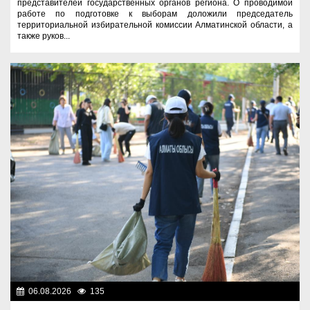
представителей государственных органов региона. О проводимой
работе по подготовке к выборам доложили председатель
территориальной избирательной комиссии Алматинской области, а
также руков...
06.08.2026
135
Экология