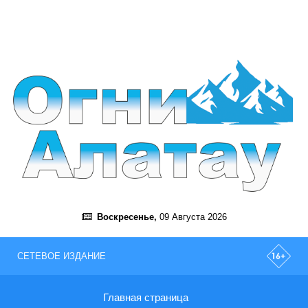
Воскресенье,
09 Августа 2026
СЕТЕВОЕ ИЗДАНИЕ
Главная страница