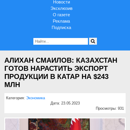
Новости
Эксклюзив
О газете
Реклама
Подписка
АЛИХАН СМАИЛОВ: КАЗАХСТАН
ГОТОВ НАРАСТИТЬ ЭКСПОРТ
ПРОДУКЦИИ В КАТАР НА $243
МЛН
Категория:
Экономика
Дата: 23.05.2023
Просмотры: 931