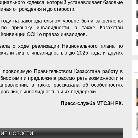
оциального кодекса, который устанавливает базовые
иная от рождения и до старости.
м году на законодательном уровне были закреплены
по признаку инвалидности, а также Казахстан
 Конвенции ООН о правах инвалидов.
азала о ходе реализации Национального плана по
жизни лиц с инвалидностью до 2025 года и других
а проводимую Правительством Казахстана работу в
ебностями и предложила рассмотреть возможности и
аправлении, а также рассказала об особенностях
рав лиц с инвалидностью и их поддержки.
Пресс-служба МТСЗН РК.
ГИЕ НОВОСТИ