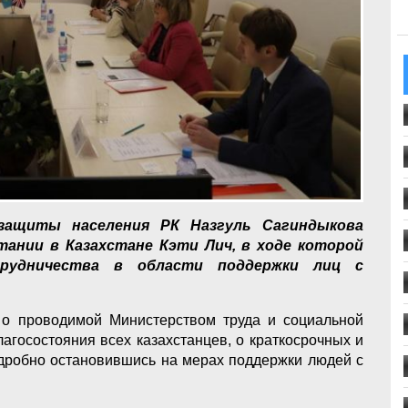
защиты населения РК Назгуль Сагиндыкова
тании в Казахстане Кэти Лич, в ходе которой
рудничества в области поддержки лиц с
о проводимой Министерством труда и социальной
агосостояния всех казахстанцев, о краткосрочных и
одробно остановившись на мерах поддержки людей с