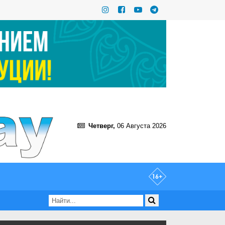
Четверг,
06 Августа 2026