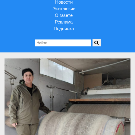
Новости
Эксклюзив
О газете
Реклама
Подписка