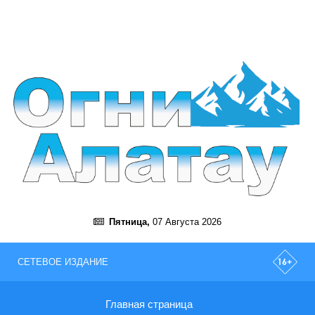
Пятница,
07 Августа 2026
СЕТЕВОЕ ИЗДАНИЕ
Главная страница