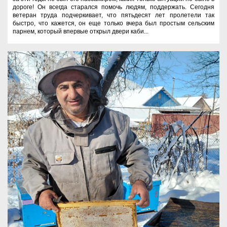
дороге! Он всегда старался помочь людям, поддержать. Сегодня
ветеран труда подчеркивает, что пятьдесят лет пролетели так
быстро, что кажется, он еще только вчера был простым сельским
парнем, который впервые открыл двери каби...