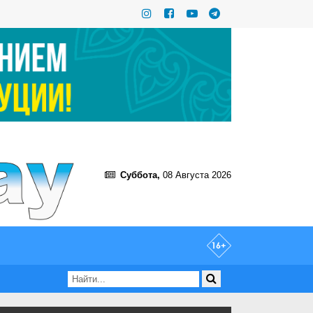
Суббота,
08 Августа 2026