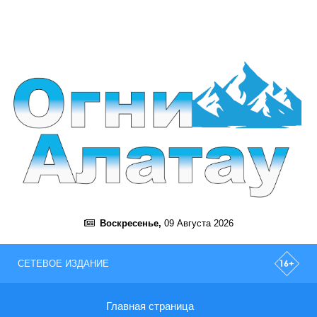
Воскресенье,
09 Августа 2026
СЕТЕВОЕ ИЗДАНИЕ
Главная страница