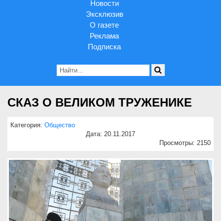
Новости
Эксклюзив
О газете
Реклама
Подписка
СКАЗ О ВЕЛИКОМ ТРУЖЕНИКЕ
Категория:
Общество
Дата: 20.11.2017
Просмотры: 2150