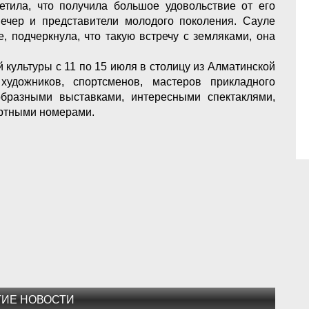
етила, что получила большое удовольствие от его
ечер и представители молодого поколения. Сауле
, подчеркнула, что такую встречу с земляками, она
 культуры с 11 по 15 июля в столицу из Алматинской
художников, спортсменов, мастеров прикладного
образными выставками, интересными спектаклями,
ертными номерами.
ГИЕ НОВОСТИ