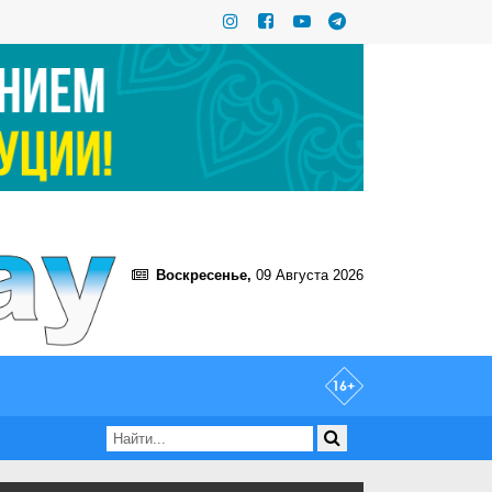
Воскресенье,
09 Августа 2026