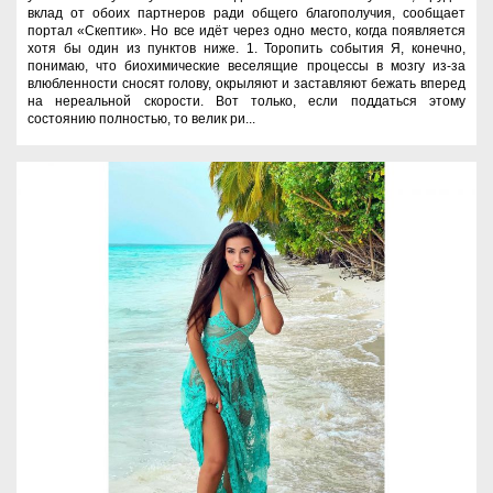
вклад от обоих партнеров ради общего благополучия, сообщает
портал «Скептик». Но все идёт через одно место, когда появляется
хотя бы один из пунктов ниже. 1. Торопить события Я, конечно,
понимаю, что биохимические веселящие процессы в мозгу из-за
влюбленности сносят голову, окрыляют и заставляют бежать вперед
на нереальной скорости. Вот только, если поддаться этому
состоянию полностью, то велик ри...