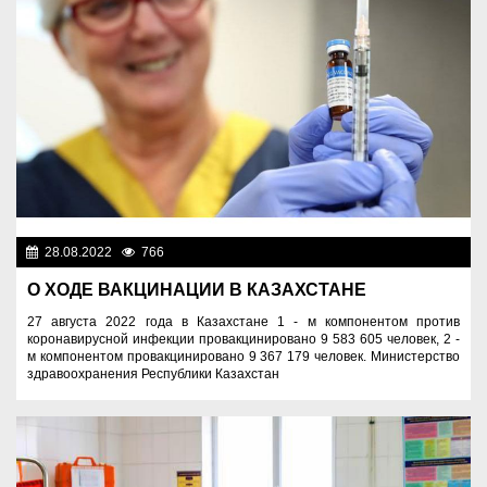
28.08.2022
766
Новости Казахстана
О ХОДЕ ВАКЦИНАЦИИ В КАЗАХСТАНЕ
27 августа 2022 года в Казахстане 1 - м компонентом против
коронавирусной инфекции провакцинировано 9 583 605 человек, 2 -
м компонентом провакцинировано 9 367 179 человек. Министерство
здравоохранения Республики Казахстан