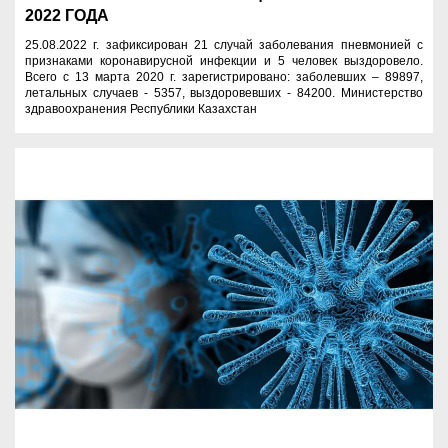
2022 ГОДА
25.08.2022 г. зафиксирован 21 случай заболевания пневмонией с
признаками коронавирусной инфекции и 5 человек выздоровело.
Всего с 13 марта 2020 г. зарегистрировано: заболевших – 89897,
летальных случаев - 5357, выздоровевших - 84200. Министерство
здравоохранения Республики Казахстан