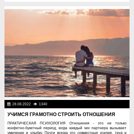
28.08.2022
1340
Спецпроекты
УЧИМСЯ ГРАМОТНО СТРОИТЬ ОТНОШЕНИЯ
ПРАКТИЧЕСКАЯ ПСИХОЛОГИЯ Отношения - это не только
конфетно-букетный период, когда каждый чих партнера вызывает
умиление и улыбку. Почти всегда это совместные усилия, труд и