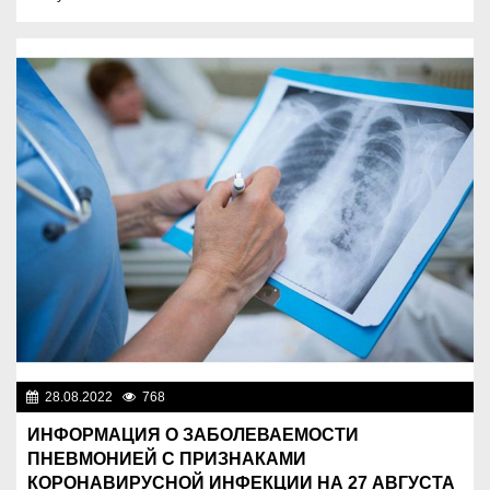
28.08.2022
768
Новости Казахстана
ИНФОРМАЦИЯ О ЗАБОЛЕВАЕМОСТИ
ПНЕВМОНИЕЙ С ПРИЗНАКАМИ
КОРОНАВИРУСНОЙ ИНФЕКЦИИ НА 27 АВГУСТА