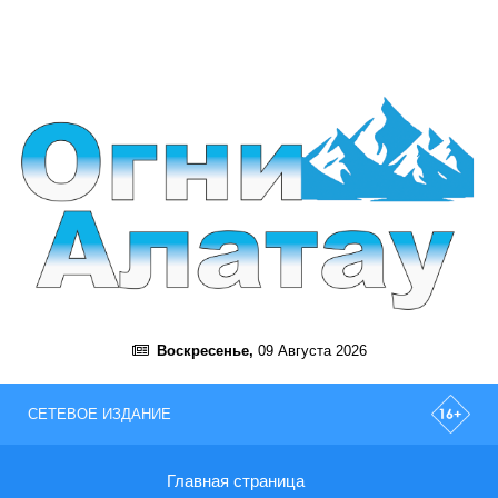
Воскресенье,
09 Августа 2026
СЕТЕВОЕ ИЗДАНИЕ
Главная страница