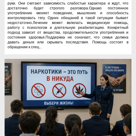
руки. Они считают зависимость слабостью характера и ждут, что
достаточно будет строгого разговора.Однако постоянное
употребление меняет поведение, мышление и способность
контролировать тягу. Одних обещаний в такой ситуации бывает
недостаточно.Лечение может включать медицинскую помощь,
работу с психологом и длительную реабилитацию. Конкретный
подход зависит от вещества, продолжительности употребления и
состояния здоровья.Поддержка не означает, что семья должна
давать деньги или скрывать последствия. Помощь состоит в
обращении к спец...