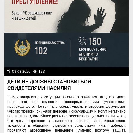
03.08.2026
133
Правопорядок
ДЕТИ НЕ ДОЛЖНЫ СТАНОВИТЬСЯ
СВИДЕТЕЛЯМИ НАСИЛИЯ
Любая конфликтная ситуация в семье отражается на детях, даже
если они не являются непосредственными участниками
происходящего. Постоянные ссоры, угрозы и агрессия формируют
чувство тревоги, снижают доверие к окружающим и могут негативно
повлиять на дальнейшее развитие ребенка.Специалисты отмечают,
что дети, выросшие в атмосфере насилия, чаще испытывают
трудности в общении, становятся замкнутыми или, наоборот,
проявляют агрессивное поведение. Именно поэтому защита