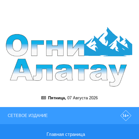
Пятница,
07 Августа 2026
СЕТЕВОЕ ИЗДАНИЕ
Главная страница