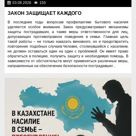
03.08.2026
150
Правопорядок
ЗАКОН ЗАЩИЩАЕТ КАЖДОГО
В последние годы вопросам профилактики бытового насилия
уделяется особое внимание. Закон предусматривает механизмы
защиты пострадавших, а также меры ответственности для лиц,
допускающих противоправное поведение в семье. Главная цель
такой работы – не только наказать виновного, но и предотвратить
повторение подобных случаев.Человек, столкнувшийся с насилием,
не должен оставаться один на один с проблемой. Он имеет право
обратиться в полицию, получить защиту и необходимую помощь. В
зависимости от обстоятельств могут применяться различные меры,
направленные на обеспечение безопасности пострадавшег...