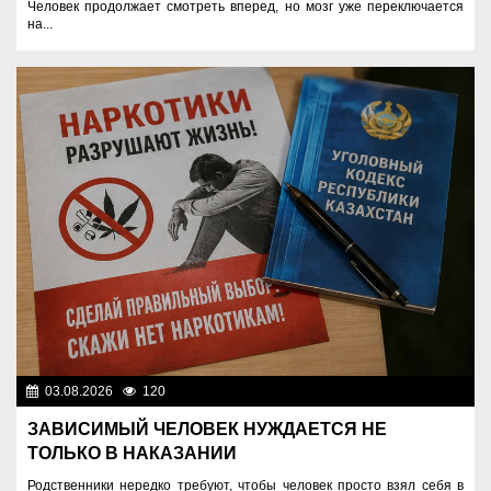
Человек продолжает смотреть вперед, но мозг уже переключается
на...
03.08.2026
120
Правопорядок
ЗАВИСИМЫЙ ЧЕЛОВЕК НУЖДАЕТСЯ НЕ
ТОЛЬКО В НАКАЗАНИИ
Родственники нередко требуют, чтобы человек просто взял себя в