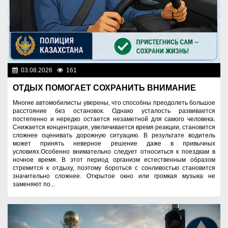
03.08.2026
161
Правопорядок
ОТДЫХ ПОМОГАЕТ СОХРАНИТЬ ВНИМАНИЕ
Многие автомобилисты уверены, что способны преодолеть большое
расстояние без остановок. Однако усталость развивается
постепенно и нередко остается незаметной для самого человека.
Снижается концентрация, увеличивается время реакции, становится
сложнее оценивать дорожную ситуацию. В результате водитель
может принять неверное решение даже в привычных
условиях.Особенно внимательно следует относиться к поездкам в
ночное время. В этот период организм естественным образом
стремится к отдыху, поэтому бороться с сонливостью становится
значительно сложнее. Открытое окно или громкая музыка не
заменяют по...