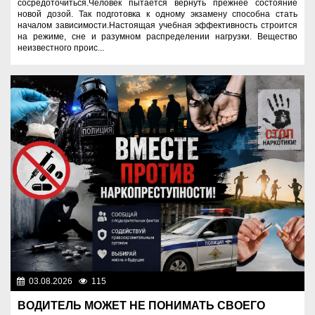
сосредоточиться.Человек пытается вернуть прежнее состояние
новой дозой. Так подготовка к одному экзамену способна стать
началом зависимости.Настоящая учебная эффективность строится
на режиме, сне и разумном распределении нагрузки. Вещество
неизвестного проис...
03.08.2026
115
Правопорядок
ВОДИТЕЛЬ МОЖЕТ НЕ ПОНИМАТЬ СВОЕГО