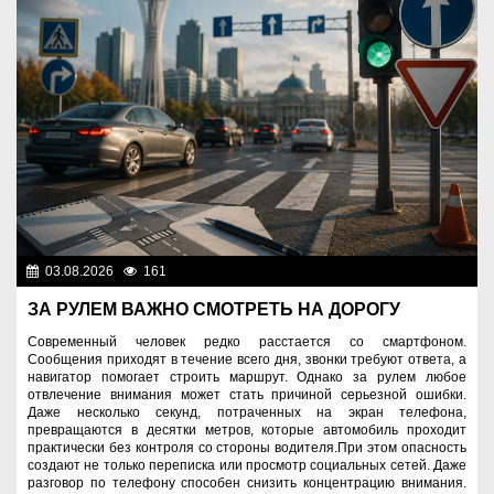
03.08.2026
161
Правопорядок
ЗА РУЛЕМ ВАЖНО СМОТРЕТЬ НА ДОРОГУ
Современный человек редко расстается со смартфоном.
Сообщения приходят в течение всего дня, звонки требуют ответа, а
навигатор помогает строить маршрут. Однако за рулем любое
отвлечение внимания может стать причиной серьезной ошибки.
Даже несколько секунд, потраченных на экран телефона,
превращаются в десятки метров, которые автомобиль проходит
практически без контроля со стороны водителя.При этом опасность
создают не только переписка или просмотр социальных сетей. Даже
разговор по телефону способен снизить концентрацию внимания.