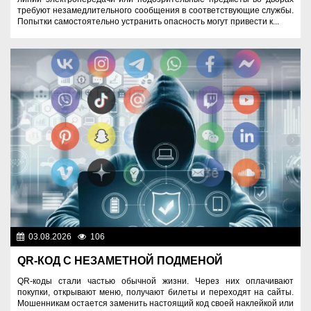
требуют незамедлительного сообщения в соответствующие службы.
Попытки самостоятельно устранить опасность могут привести к...
03.08.2026
106
Правопорядок
QR-КОД С НЕЗАМЕТНОЙ ПОДМЕНОЙ
QR-коды стали частью обычной жизни. Через них оплачивают
покупки, открывают меню, получают билеты и переходят на сайты.
Мошенникам остается заменить настоящий код своей наклейкой или