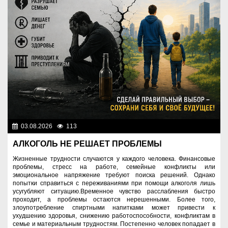
03.08.2026
113
Правопорядок
АЛКОГОЛЬ НЕ РЕШАЕТ ПРОБЛЕМЫ
Жизненные трудности случаются у каждого человека. Финансовые
проблемы, стресс на работе, семейные конфликты или
эмоциональное напряжение требуют поиска решений. Однако
попытки справиться с переживаниями при помощи алкоголя лишь
усугубляют ситуацию.Временное чувство расслабления быстро
проходит, а проблемы остаются нерешенными. Более того,
злоупотребление спиртными напитками может привести к
ухудшению здоровья, снижению работоспособности, конфликтам в
семье и материальным трудностям. Постепенно человек попадает в