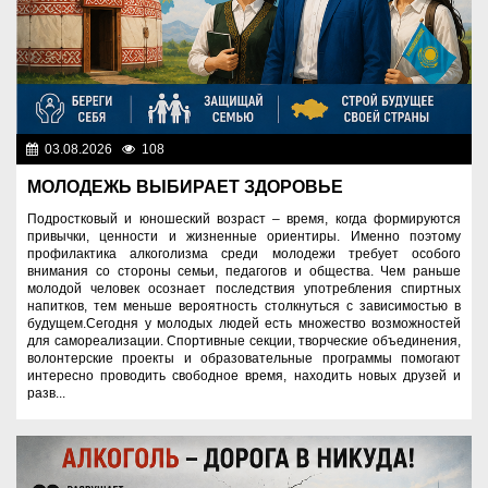
03.08.2026
108
Правопорядок
МОЛОДЕЖЬ ВЫБИРАЕТ ЗДОРОВЬЕ
Подростковый и юношеский возраст – время, когда формируются
привычки, ценности и жизненные ориентиры. Именно поэтому
профилактика алкоголизма среди молодежи требует особого
внимания со стороны семьи, педагогов и общества. Чем раньше
молодой человек осознает последствия употребления спиртных
напитков, тем меньше вероятность столкнуться с зависимостью в
будущем.Сегодня у молодых людей есть множество возможностей
для самореализации. Спортивные секции, творческие объединения,
волонтерские проекты и образовательные программы помогают
интересно проводить свободное время, находить новых друзей и
разв...