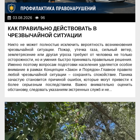
03.08.2026
96
Правопорядок
КАК ПРАВИЛЬНО ДЕЙСТВОВАТЬ В
ЧРЕЗВЫЧАЙНОЙ СИТУАЦИИ
Никто не может полностью исключить вероятность возникновения
чрезвычайной ситуации. Пожар, утечка газа, сильный ветер,
землетрясение или другая угроза требуют от человека не только
осторожности, но и умения быстро принимать правильные решения.
Именно поэтому вопросам подготовки населения уделяется особое
внимание в рамках Концепции «Закон и Порядок».Главное правило
любой чрезвычайной ситуации – сохранять спокойствие. Паника
зачастую становится причиной ошибок, которые могут привести к
более серьезным последствиям. Важно внимательно оценить
обстановку, следовать указаниям экстренных служб и не...