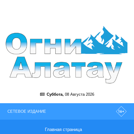
Суббота,
08 Августа 2026
СЕТЕВОЕ ИЗДАНИЕ
Главная страница