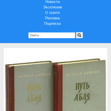
Новости
Эксклюзив
О газете
Реклама
Подписка