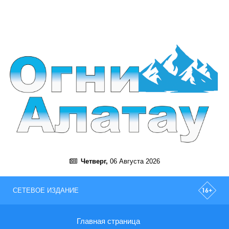
Четверг,
06 Августа 2026
СЕТЕВОЕ ИЗДАНИЕ
Главная страница