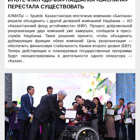
ПЕРЕСТАЛА СУЩЕСТВОВАТЬ
АЛМАТЫ — Sputnik. Казахстанскую ипотечную компанию «Баспана»
решили объединить с другой дочерней компанией Нацбанка — АО
«Казахстанский фонд устойчивости» (КФУ). Процесс добровольной
реорганизации двух компаний уже завершен, сообщили в пресс-
службе Нацбанка. Такое решение принято, чтобы объединить
дублирующие функции обеих компаний. Цель реорганизации —
обеспечить финансовую стабильность банков второго уровня (БВУ).
Теперь действующие и планируемые государственные программы
будут сконцентрированы в деятельности одного оператора —
«Казахс...