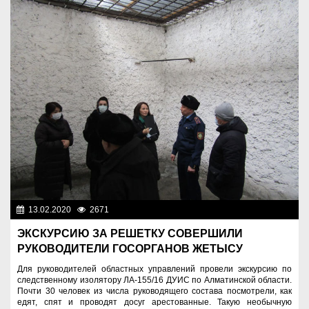
13.02.2020
2671
Правопорядок
ЭКСКУРСИЮ ЗА РЕШЕТКУ СОВЕРШИЛИ
РУКОВОДИТЕЛИ ГОСОРГАНОВ ЖЕТЫСУ
Для руководителей областных управлений провели экскурсию по
следственному изолятору ЛА-155/16 ДУИС по Алматинской области.
Почти 30 человек из числа руководящего состава посмотрели, как
едят, спят и проводят досуг арестованные. Такую необычную