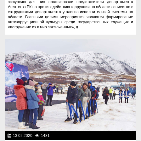
экскурсию для них организовали представители департамента
Агентства РК по противодействию коррупции по области совместно с
сотрудниками департамента уголовно-исполнительной системы по
области. Главными целями мероприятия являются формирование
антикоррупционной культуры среди государственных служащих и
«погружение их в мир заключенных», д...
13.02.2020
1481
Молодежная политика