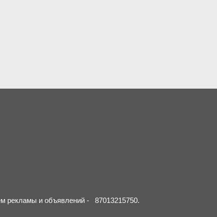
ием рекламы и объявлений - 87013215750.