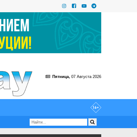
Пятница,
07 Августа 2026