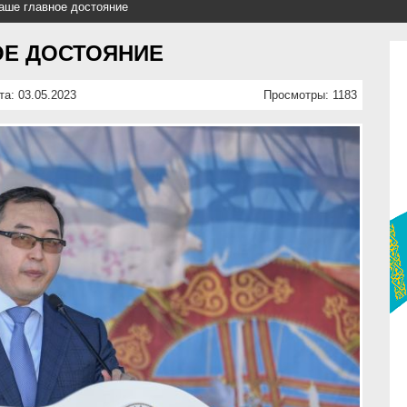
наше главное достояние
ОЕ ДОСТОЯНИЕ
та: 03.05.2023
Просмотры: 1183