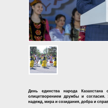
День единства народа Казахстана 
олицетворением дружбы и согласия. 
надежд, мира и созидания, добра и спр