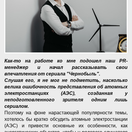
Как-то на работе ко мне подошел наш PR-
менеджер и начал рассказывать свои
впечатления от сериала "Чернобыль".
Слушая его, я не мог не подметить, насколько
велика ошибочность представления об атомных
электростанциях (АЭС), созданная у
неподготовленного зрителя одним лишь
сериалом.
Поэтому на фоне нарастающей популярности темы,
хотелось бы кратко обсудить атомные электростанции
(АЭС) и привести основные их особенности, как