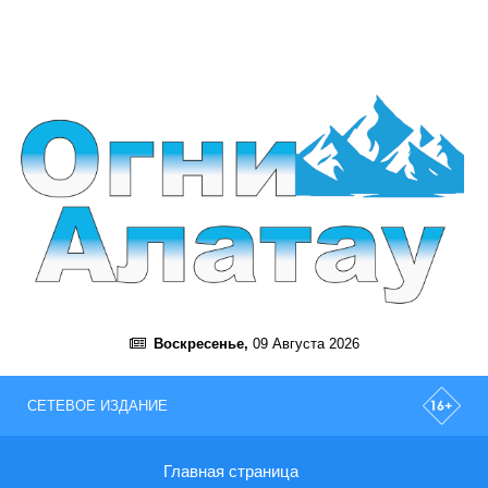
Воскресенье,
09 Августа 2026
СЕТЕВОЕ ИЗДАНИЕ
Главная страница