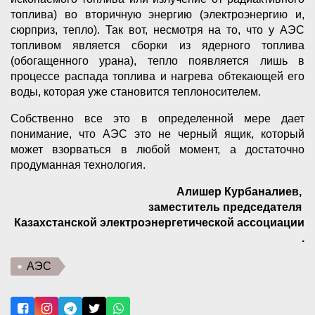
топлива) во вторичную энергию (электроэнергию и,
сюрприз, тепло). Так вот, несмотря на то, что у АЭС
топливом является сборки из ядерного топлива
(обогащенного урана), тепло появляется лишь в
процессе распада топлива и нагрева обтекающей его
воды, которая уже становится теплоносителем.
Собственно все это в определенной мере дает
понимание, что АЭС это не черный ящик, который
может взорваться в любой момент, а достаточно
продуманная технология.
Алишер Курбаналиев,
заместитель председателя
Казахстанской электроэнергетической ассоциации
.
АЭС