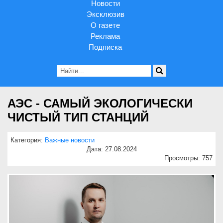
Новости
Эксклюзив
О газете
Реклама
Подписка
АЭС - САМЫЙ ЭКОЛОГИЧЕСКИ
ЧИСТЫЙ ТИП СТАНЦИЙ
Категория:
Важные новости
Дата: 27.08.2024
Просмотры: 757