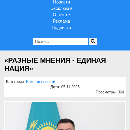
Новости
Эксклюзив
О газете
Реклама
Подписка
«РАЗНЫЕ МНЕНИЯ - ЕДИНАЯ
НАЦИЯ»
Категория:
Важные новости
Дата: 05.11.2025
Просмотры: 364