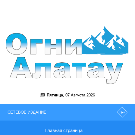
Пятница,
07 Августа 2026
СЕТЕВОЕ ИЗДАНИЕ
Главная страница