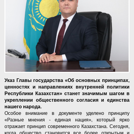
Указ Главы государства «Об основных принципах,
ценностях и направлениях внутренней политики
Республики Казахстан» станет значимым шагом в
укреплении общественного согласия и единства
нашего народа.
Особое внимание в документе уделено принципу
«Разные мнения - единая нация», который ярко
отражает принцип современного Казахстана. Сегодня,
когда общество становится все более открытым и