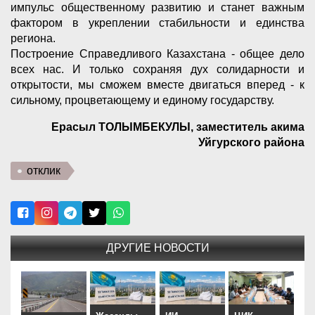
импульс общественному развитию и станет важным
фактором в укреплении стабильности и единства
региона.
Построение Справедливого Казахстана - общее дело
всех нас. И только сохраняя дух солидарности и
открытости, мы сможем вместе двигаться вперед - к
сильному, процветающему и единому государству.
Ерасыл ТОЛЫМБЕКУЛЫ, заместитель акима
Уйгурского района
отклик
ДРУГИЕ НОВОСТИ