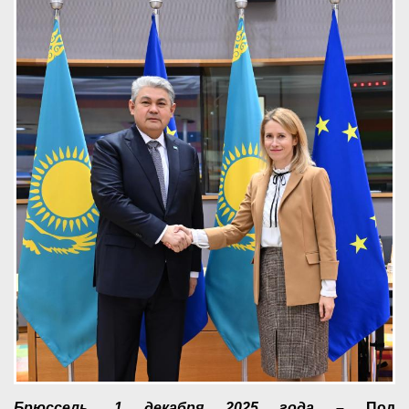
Брюссель, 1 декабря 2025 года
– Под