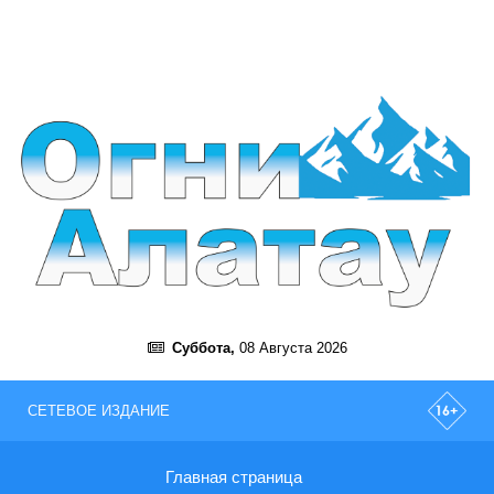
Суббота,
08 Августа 2026
СЕТЕВОЕ ИЗДАНИЕ
Главная страница