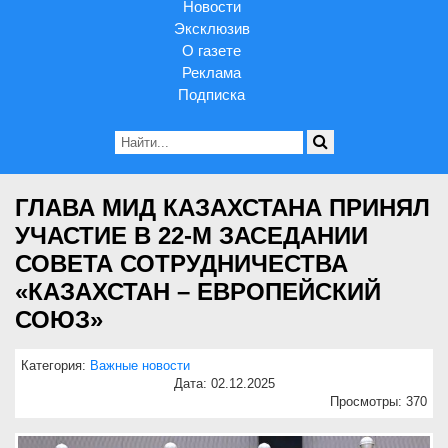
Новости
Эксклюзив
О газете
Реклама
Подписка
ГЛАВА МИД КАЗАХСТАНА ПРИНЯЛ
УЧАСТИЕ В 22-М ЗАСЕДАНИИ
СОВЕТА СОТРУДНИЧЕСТВА
«КАЗАХСТАН – ЕВРОПЕЙСКИЙ
СОЮЗ»
Категория:
Важные новости
Дата: 02.12.2025
Просмотры: 370