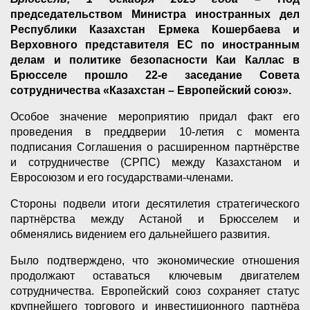
председательством Министра иностранных дел
Республики Казахстан Ермека Кошербаева и
Верховного представителя ЕС по иностранным
делам и политике безопасности Каи Каллас в
Брюсселе прошло 22-е заседание Совета
сотрудничества «Казахстан – Европейский союз».
Особое значение мероприятию придал факт его
проведения в преддверии 10-летия с момента
подписания Соглашения о расширенном партнёрстве
и сотрудничестве (СРПС) между Казахстаном и
Евросоюзом и его государствами-членами.
Стороны подвели итоги десятилетия стратегического
партнёрства между Астаной и Брюсселем и
обменялись видением его дальнейшего развития.
Было подтверждено, что экономические отношения
продолжают оставаться ключевым двигателем
сотрудничества. Европейский союз сохраняет статус
крупнейшего торгового и инвестиционного партнёра