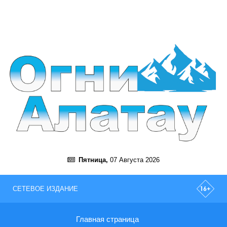
Пятница,
07 Августа 2026
СЕТЕВОЕ ИЗДАНИЕ
Главная страница