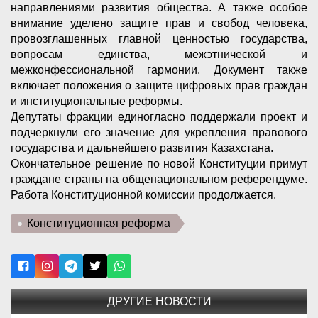
направлениями развития общества. А также особое
внимание уделено защите прав и свобод человека,
провозглашенных главной ценностью государства,
вопросам единства, межэтнической и
межконфессиональной гармонии. Документ также
включает положения о защите цифровых прав граждан
и институциональные реформы.
Депутаты фракции единогласно поддержали проект и
подчеркнули его значение для укрепления правового
государства и дальнейшего развития Казахстана.
Окончательное решение по новой Конституции примут
граждане страны на общенациональном референдуме.
Работа Конституционной комиссии продолжается.
Конституционная реформа
ДРУГИЕ НОВОСТИ