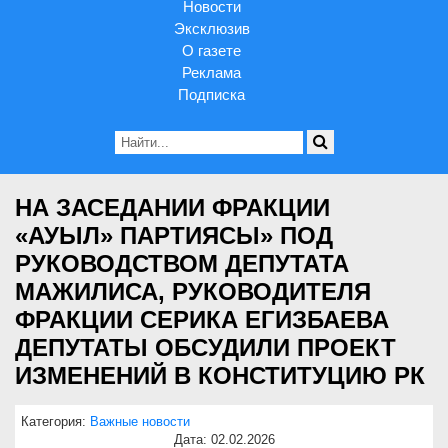
Новости
Эксклюзив
О газете
Реклама
Подписка
НА ЗАСЕДАНИИ ФРАКЦИИ
«АУЫЛ» ПАРТИЯСЫ» ПОД
РУКОВОДСТВОМ ДЕПУТАТА
МАЖИЛИСА, РУКОВОДИТЕЛЯ
ФРАКЦИИ СЕРИКА ЕГИЗБАЕВА
ДЕПУТАТЫ ОБСУДИЛИ ПРОЕКТ
ИЗМЕНЕНИЙ В КОНСТИТУЦИЮ РК
Категория:
Важные новости
Дата: 02.02.2026