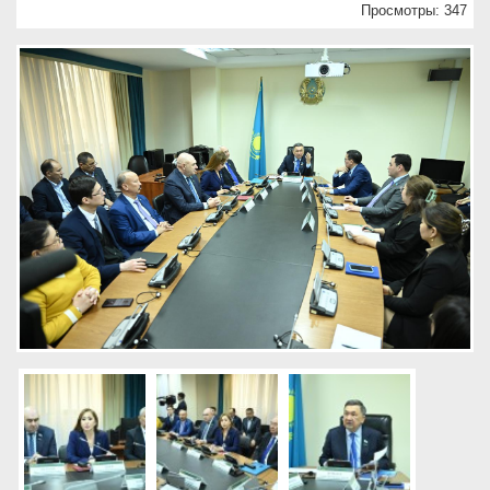
Просмотры: 347