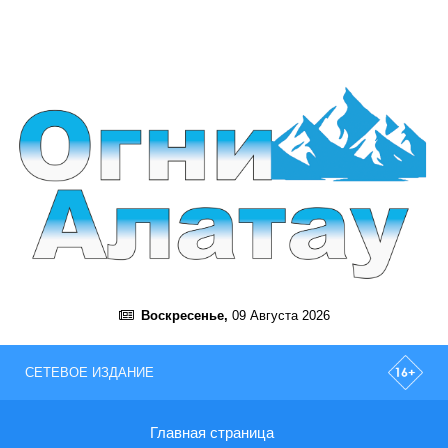
Воскресенье,
09 Августа 2026
СЕТЕВОЕ ИЗДАНИЕ
Главная страница