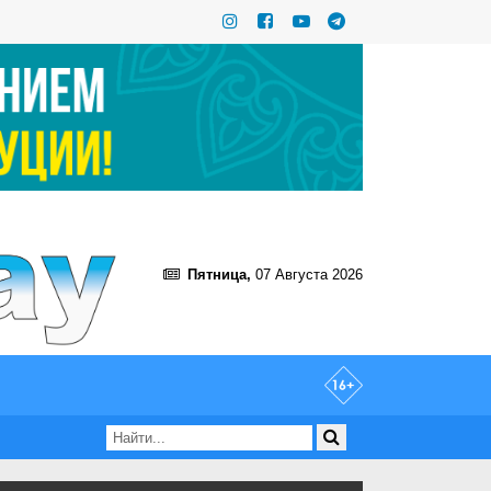
Пятница,
07 Августа 2026