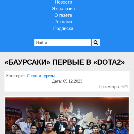
Новости
Эксклюзив
О газете
Реклама
Подписка
«БАУРСАКИ» ПЕРВЫЕ В «DOTA2»
Категория:
Спорт и туризм
Дата: 05.12.2023
Просмотры: 624