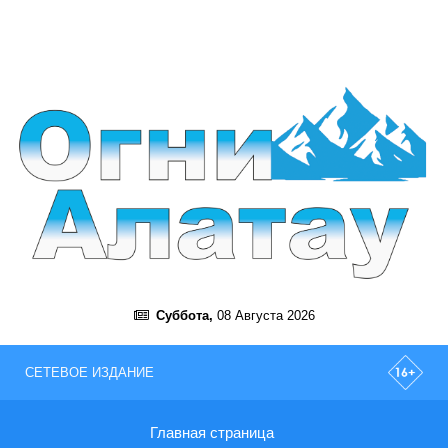
Суббота,
08 Августа 2026
СЕТЕВОЕ ИЗДАНИЕ
Главная страница