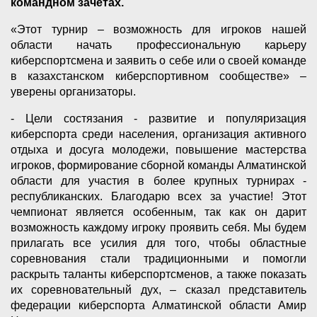
командном зачетах.
«Этот турнир – возможность для игроков нашей
области начать профессиональную карьеру
киберспортсмена и заявить о себе или о своей команде
в казахстанском киберспортивном сообществе» –
уверены организаторы.
- Цели состязания - развитие и популяризация
киберспорта среди населения, организация активного
отдыха и досуга молодежи, повышение мастерства
игроков, формирование сборной команды Алматинской
области для участия в более крупных турнирах -
республиканских. Благодарю всех за участие! Этот
чемпионат является особенным, так как он дарит
возможность каждому игроку проявить себя. Мы будем
прилагать все усилия для того, чтобы областные
соревнования стали традиционными и помогли
раскрыть таланты киберспортсменов, а также показать
их соревновательный дух, – сказал представитель
федерации киберспорта Алматинской области Амир