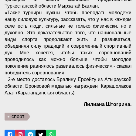
Туркестанской области Мырзатай Баглан.
«Такие турниры нужны, чтобы преподать молодежи
нашу силовую культуру, рассказать, что у нас в каждом
селе есть люди, сильные не только физически, но и
духовно. Это доказательство того, что национальные
виды спорта продолжают жить и развиваться,
объединяя силу традиций и современный спортивный
дух. Мне хочется, чтобы таких соревнований
проводилось как можно больше, чтобы молодое
поколение равнялось развивалось физически»,- сказал
победитель соревнования.
2-е место досталось Бралину Ерсейту из Атырауской
области. Бронзовой медалью награжден Карашолаков
Азат (Карагандинская область)
Лилиана Штогрина.
спорт