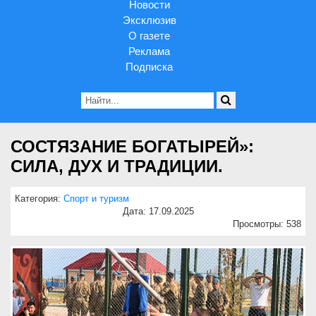
Новости
Эксклюзив
О газете
Реклама
Подписка
СОСТЯЗАНИЕ БОГАТЫРЕЙ»:
СИЛА, ДУХ И ТРАДИЦИИ.
Категория:
Спорт и туризм
Дата: 17.09.2025
Просмотры: 538