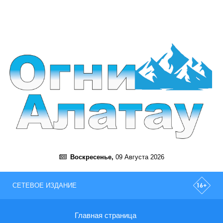
Воскресенье,
09 Августа 2026
СЕТЕВОЕ ИЗДАНИЕ
Главная страница