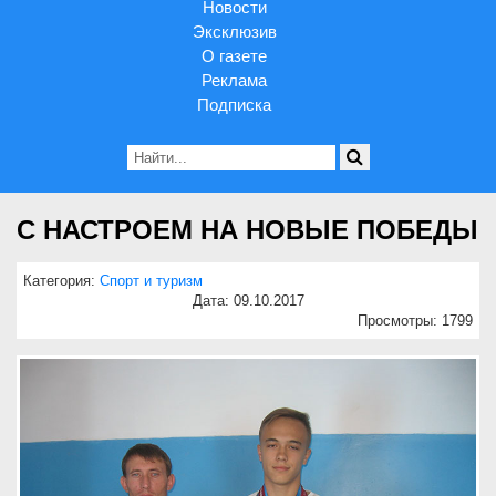
Новости
Эксклюзив
О газете
Реклама
Подписка
С НАСТРОЕМ НА НОВЫЕ ПОБЕДЫ
Категория:
Спорт и туризм
Дата: 09.10.2017
Просмотры: 1799