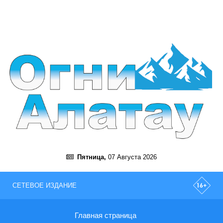
Пятница,
07 Августа 2026
СЕТЕВОЕ ИЗДАНИЕ
Главная страница