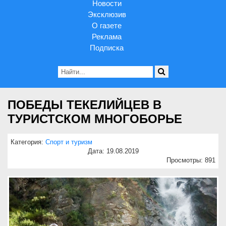
Новости
Эксклюзив
О газете
Реклама
Подписка
ПОБЕДЫ ТЕКЕЛИЙЦЕВ В
ТУРИСТСКОМ МНОГОБОРЬЕ
Категория:
Спорт и туризм
Дата: 19.08.2019
Просмотры: 891