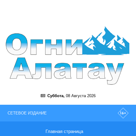
Суббота,
08 Августа 2026
СЕТЕВОЕ ИЗДАНИЕ
Главная страница