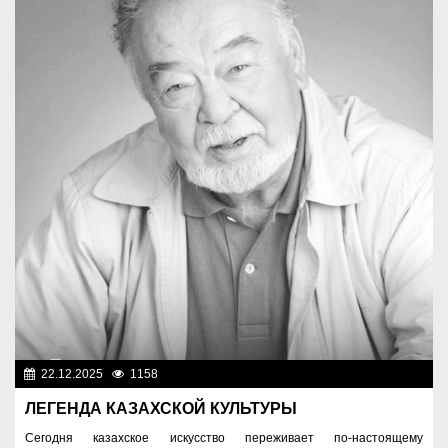
22.12.2025
1158
Люди
ЛЕГЕНДА КАЗАХСКОЙ КУЛЬТУРЫ
Сегодня казахское искусство переживает по-настоящему