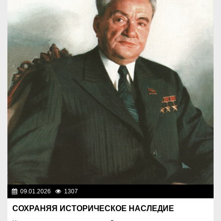
09.01.2026
1307
Люди
СОХРАНЯЯ ИСТОРИЧЕСКОЕ НАСЛЕДИЕ