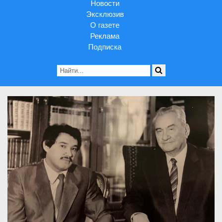
Новости
Эксклюзив
О газете
Реклама
Подписка