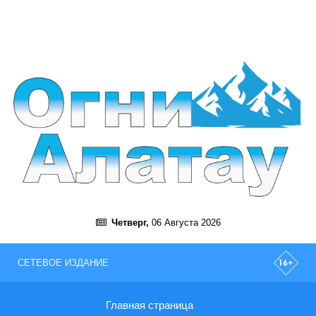
Четверг,
06 Августа 2026
СЕТЕВОЕ ИЗДАНИЕ
Главная страница