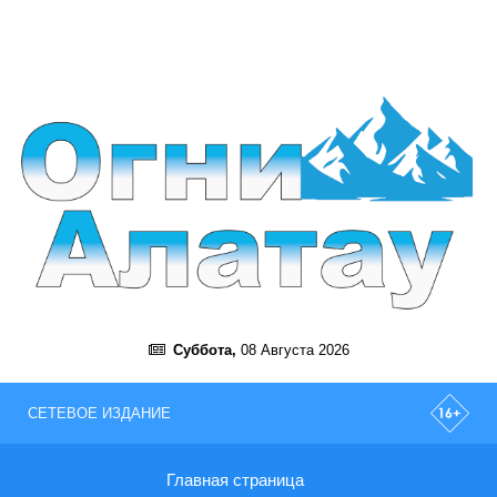
Суббота,
08 Августа 2026
СЕТЕВОЕ ИЗДАНИЕ
Главная страница