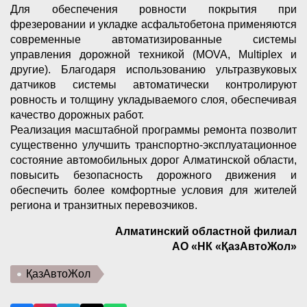
Для обеспечения ровности покрытия при
фрезеровании и укладке асфальтобетона применяются
современные автоматизированные системы
управления дорожной техникой (MOVA, Multiplex и
другие). Благодаря использованию ультразвуковых
датчиков системы автоматически контролируют
ровность и толщину укладываемого слоя, обеспечивая
качество дорожных работ.
Реализация масштабной программы ремонта позволит
существенно улучшить транспортно-эксплуатационное
состояние автомобильных дорог Алматинской области,
повысить безопасность дорожного движения и
обеспечить более комфортные условия для жителей
региона и транзитных перевозчиков.
Алматинский областной филиал
АО «НК «ҚазАвтоЖол»
ҚазАвтоЖол