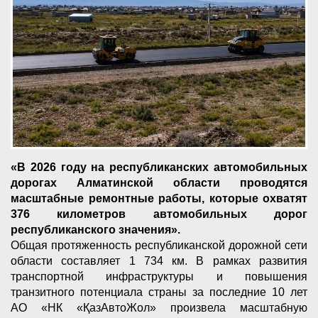
«В 2026 году на республиканских автомобильных
дорогах Алматинской области проводятся
масштабные ремонтные работы, которые охватят
376 километров автомобильных дорог
республиканского значения».
Общая протяженность республиканской дорожной сети
области составляет 1 734 км. В рамках развития
транспортной инфраструктуры и повышения
транзитного потенциала страны за последние 10 лет
АО «НК «ҚазАвтоЖол» произвела масштабную