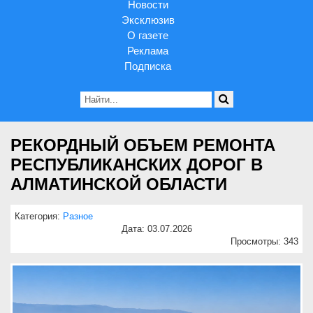
Новости
Эксклюзив
О газете
Реклама
Подписка
РЕКОРДНЫЙ ОБЪЕМ РЕМОНТА
РЕСПУБЛИКАНСКИХ ДОРОГ В
АЛМАТИНСКОЙ ОБЛАСТИ
Категория:
Разное
Дата: 03.07.2026
Просмотры: 343