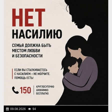
09.08.2026
94
Правопорядок