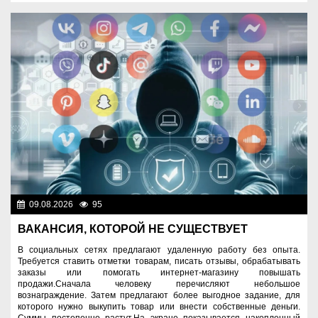
09.08.2026
95
Правопорядок
ВАКАНСИЯ, КОТОРОЙ НЕ СУЩЕСТВУЕТ
В социальных сетях предлагают удаленную работу без опыта.
Требуется ставить отметки товарам, писать отзывы, обрабатывать
заказы или помогать интернет-магазину повышать
продажи.Сначала человеку перечисляют небольшое
вознаграждение. Затем предлагают более выгодное задание, для
которого нужно выкупить товар или внести собственные деньги.