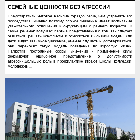
СЕМЕЙНЫЕ ЦЕННОСТИ БЕЗ АГРЕССИИ
Предотвратить бытовое насилие гораздо легче, чем устранять его
последствия. Именно поэтому особое значение имеет воспитание
уважительного отношения к окружающим с раннего возраста. В
семье ребенок получает первые представления о том, как следует
общаться, решать конфликты и относиться к близким людям.Если
дети видят взаимное уважение, умение слушать и договариваться,
они переносят такую модель поведения во взрослую жизнь.
Напротив, постоянные ссоры, унижения и применение силы
формируют ошибочное представление о допустимости
агрессии.Большую роль в профилактике играют школы, колледжи,
молодежны...