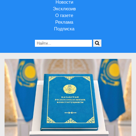
Новости
Эксклюзив
О газете
Реклама
Подписка