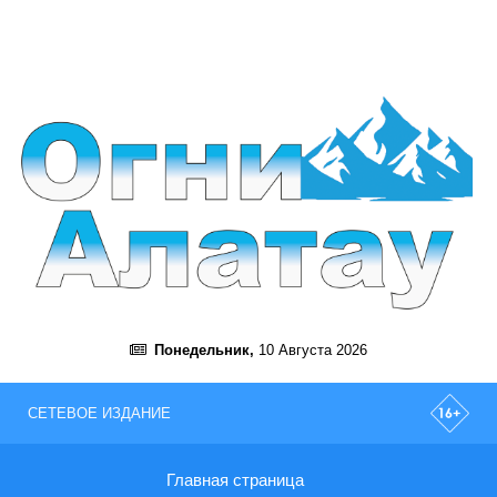
Понедельник,
10 Августа 2026
СЕТЕВОЕ ИЗДАНИЕ
Главная страница