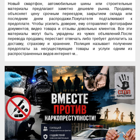
Новый смартфон, автомобильные шины или строительные
материалы предлагают заметно дешевле рынка. Продавец
объясняет цену срочным переездом, закрытием склада или
последним днем распродажи.Покупателя подталкивают к
предоплате. Чтобы усилить доверие, ему отправляют фотографии
документов, видео товара и отзывы довольных клиентов. Все эти
материалы могут быть украдены из чужих объявлений.После
перевода продавец перестает отвечать либо требует доплатить за
доставку, страховку и хранение. Полиция называет получение
предоплаты за несуществующие товары и услуги одним из
распространенных видов интернет-м...