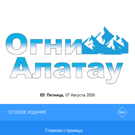
Пятница,
07 Августа 2026
СЕТЕВОЕ ИЗДАНИЕ
Главная страница