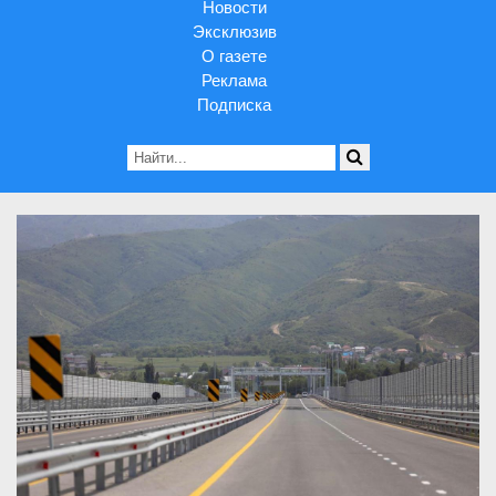
Новости
Эксклюзив
О газете
Реклама
Подписка