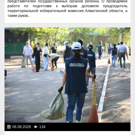
представителей государственных органов региона. О проводимой
работе по подготовке к выборам доложили председатель
территориальной избирательной комиссии Алматинской области, а
также руков...
06.08.2026
134
Экология