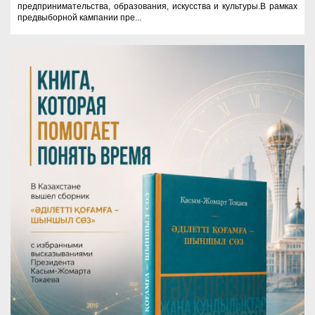
предпринимательства, образования, искусства и культуры.В рамках
предвыборной кампании пре...