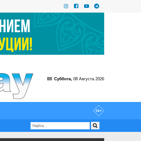
Суббота,
08 Августа 2026