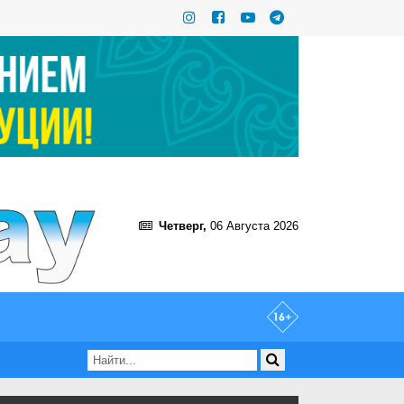
Четверг,
06 Августа 2026