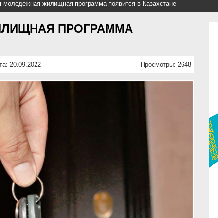
 молодежная жилищная программа появится в Казахстане
ИЛИЩНАЯ ПРОГРАММА
та: 20.09.2022
Просмотры: 2648