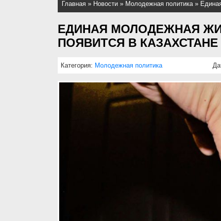
Главная
»
Новости
»
Молодежная политика
»
Единая
ЕДИНАЯ МОЛОДЕЖНАЯ Ж
ПОЯВИТСЯ В КАЗАХСТАНЕ
Категория:
Молодежная политика
Да