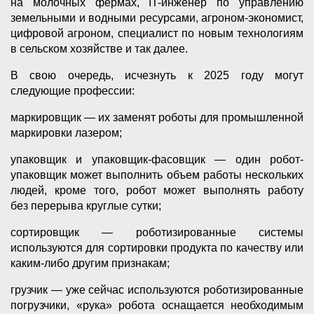
на молочных фермах, IT-инженер по управлению
земельными и водными ресурсами, агроном-экономист,
цифровой агроном, специалист по новым технологиям
в сельском хозяйстве и так далее.
В свою очередь, исчезнуть к 2025 году могут
следующие профессии:
маркировщик — их заменят роботы для промышленной
маркировки лазером;
упаковщик и упаковщик-фасовщик — один робот-
упаковщик может выполнить объем работы нескольких
людей, кроме того, робот может выполнять работу
без перерыва круглые сутки;
сортировщик — роботизированные системы
используются для сортировки продукта по качеству или
каким-либо другим признакам;
грузчик — уже сейчас используются роботизированные
погрузчики, «рука» робота оснащается необходимым