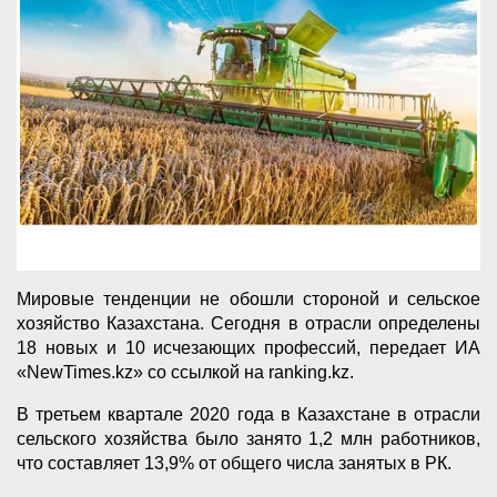
Мировые тенденции не обошли стороной и сельское
хозяйство Казахстана. Сегодня в отрасли определены
18 новых и 10 исчезающих профессий, передает ИА
«NewTimes.kz» со ссылкой на ranking.kz.
В третьем квартале 2020 года в Казахстане в отрасли
сельского хозяйства было занято 1,2 млн работников,
что составляет 13,9% от общего числа занятых в РК.