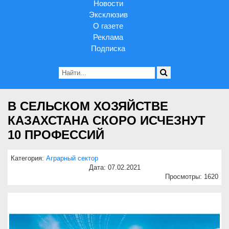
Новости
Эксклюзив
О газете
Реклама
Подписка
В СЕЛЬСКОМ ХОЗЯЙСТВЕ
КАЗАХСТАНА СКОРО ИСЧЕЗНУТ
10 ПРОФЕССИЙ
Категория:
Аграрный сектор
Дата: 07.02.2021
Просмотры: 1620