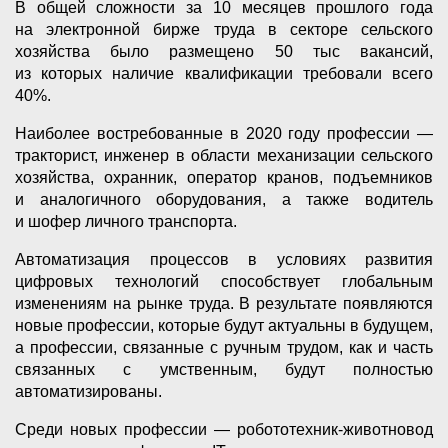
В общей сложности за 10 месяцев прошлого года
на электронной бирже труда в секторе сельского
хозяйства было размещено 50 тыс вакансий,
из которых наличие квалификации требовали всего
40%.
Наиболее востребованные в 2020 году профессии —
тракторист, инженер в области механизации сельского
хозяйства, охранник, оператор кранов, подъемников
и аналогичного оборудования, а также водитель
и шофер личного транспорта.
Автоматизация процессов в условиях развития
цифровых технологий способствует глобальным
изменениям на рынке труда. В результате появляются
новые профессии, которые будут актуальны в будущем,
а профессии, связанные с ручным трудом, как и часть
связанных с умственным, будут полностью
автоматизированы.
Среди новых профессии — робототехник-животновод