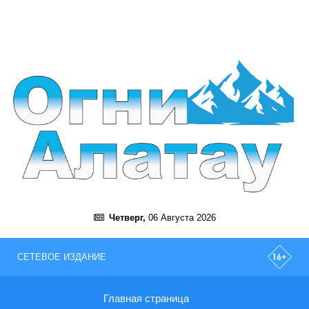
Четверг,
06 Августа 2026
СЕТЕВОЕ ИЗДАНИЕ
Главная страница