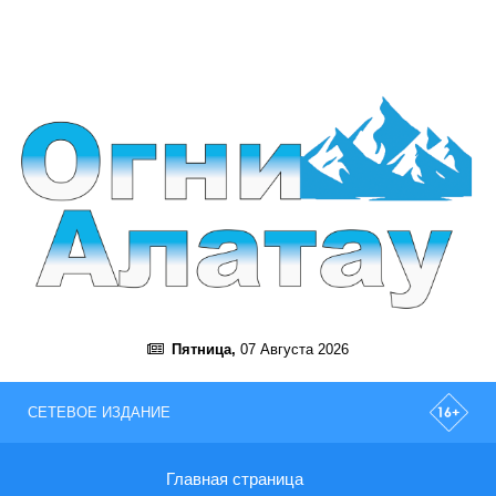
Пятница,
07 Августа 2026
СЕТЕВОЕ ИЗДАНИЕ
Главная страница