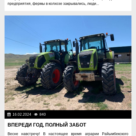
предприятия, фермы в колхозе закрывались, люди...
16.02.2024
840
Аграрный сектор
ВПЕРЕДИ ГОД, ПОЛНЫЙ ЗАБОТ
Весне навстречу! В настоящее время аграрии Райымбекского