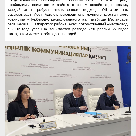
необходимы внимание и забота о своем хозяйстве, поскольку
каждый этап требует ответственного подхода. Об этом нам
рассказывает Асет Адилет, руководитель крупного крестьянского
хозяйства «Нурбеков», расположенного на пастбище Малайсары
села Бесагаш Талгарского района. Асет, потомственный животновод,
с 2002 года успешно занимается разведением различных видов
скота, в том числе верблюдов, лошадей...