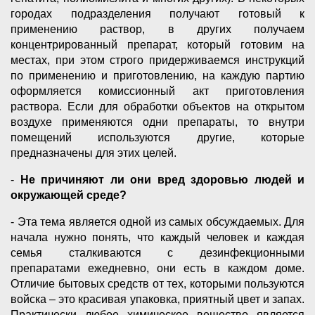
городах подразделения получают готовый к
применению раствор, в других получаем
концентрированный препарат, который готовим на
местах, при этом строго придерживаемся инструкций
по применению и приготовлению, на каждую партию
оформляется комиссионный акт приготовления
раствора. Если для обработки объектов на открытом
воздухе применяются одни препараты, то внутри
помещений используются другие, которые
предназначены для этих целей.
-
Не причиняют ли они вред здоровью людей и
окружающей среде?
- Эта тема является одной из самых обсуждаемых. Для
начала нужно понять, что каждый человек и каждая
семья сталкиваются с дезинфекционными
препаратами ежедневно, они есть в каждом доме.
Отличие бытовых средств от тех, которыми пользуются
войска – это красивая упаковка, приятный цвет и запах.
Практически любое химическое вещество является