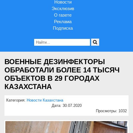
Новости
Эксклюзив
О газете
Реклама
Подписка
ВОЕННЫЕ ДЕЗИНФЕКТОРЫ
ОБРАБОТАЛИ БОЛЕЕ 14 ТЫСЯЧ
ОБЪЕКТОВ В 29 ГОРОДАХ
КАЗАХСТАНА
Категория:
Новости Казахстана
Дата: 30.07.2020
Просмотры: 1032