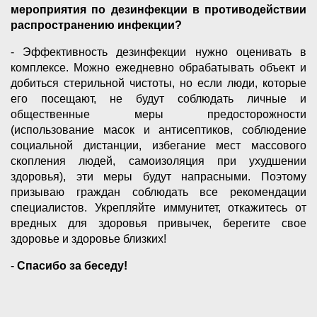
мероприятия по дезинфекции в противодействии
распространению инфекции?
- Эффективность дезинфекции нужно оценивать в
комплексе. Можно ежедневно обрабатывать объект и
добиться стерильной чистоты, но если люди, которые
его посещают, не будут соблюдать личные и
общественные меры предосторожности
(использование масок и антисептиков, соблюдение
социальной дистанции, избегание мест массового
скопления людей, самоизоляция при ухудшении
здоровья), эти меры будут напрасными. Поэтому
призываю граждан соблюдать все рекомендации
специалистов. Укрепляйте иммунитет, откажитесь от
вредных для здоровья привычек, берегите свое
здоровье и здоровье близких!
-
Спасибо за беседу!