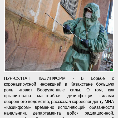
НУР-СУЛТАН. КАЗИНФОРМ - В борьбе с
коронавирусной инфекцией в Казахстане большую
роль играют Вооруженные силы. О том, как
организована масштабная дезинфекция силами
оборонного ведомства, рассказал корреспонденту МИА
«Казинформ» временно исполняющий обязанности
начальника департамента войск радиационной,