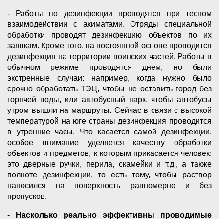
- Работы по дезинфекции проводятся при тесном
взаимодействии с акиматами. Отряды специальной
обработки проводят дезинфекцию объектов по их
заявкам. Кроме того, на постоянной основе проводится
дезинфекция на территории воинских частей. Работы в
обычном режиме проводятся днем, но были
экстренные случаи: например, когда нужно было
срочно обработать ТЭЦ, чтобы не оставить город без
горячей воды, или автобусный парк, чтобы автобусы
утром вышли на маршруты. Сейчас в связи с высокой
температурой на юге страны дезинфекция проводится
в утренние часы. Что касается самой дезинфекции,
особое внимание уделяется качеству обработки
объектов и предметов, к которым прикасается человек:
это дверные ручки, перила, скамейки и т.д., а также
полноте дезинфекции, то есть тому, чтобы раствор
наносился на поверхность равномерно и без
пропусков.
-
Насколько реально эффективны проводимые