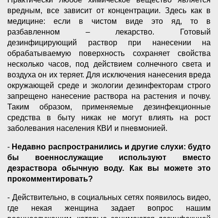
вредным, все зависит от концентрации. Здесь как в
медицине: если в чистом виде это яд, то в
разбавленном – лекарство. Готовый
дезинфицирующий раствор при нанесении на
обрабатываемую поверхность сохраняет свойства
несколько часов, под действием солнечного света и
воздуха он их теряет. Для исключения нанесения вреда
окружающей среде и экологии дезинфекторам строго
запрещено нанесение раствора на растения и почву.
Таким образом, применяемые дезинфекционные
средства в быту никак не могут влиять на рост
заболевания населения КВИ и пневмонией.
-
Недавно распространились и другие слухи: будто
бы военнослужащие используют вместо
дезраствора обычную воду. Как вы можете это
прокомментировать?
- Действительно, в социальных сетях появилось видео,
где некая женщина задает вопрос нашим