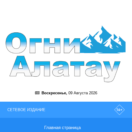
Воскресенье,
09 Августа 2026
СЕТЕВОЕ ИЗДАНИЕ
Главная страница