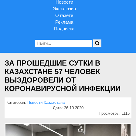
Новости
Эксклюзив
О газете
Реклама
Подписка
ЗА ПРОШЕДШИЕ СУТКИ В
КАЗАХСТАНЕ 57 ЧЕЛОВЕК
ВЫЗДОРОВЕЛИ ОТ
КОРОНАВИРУСНОЙ ИНФЕКЦИИ
Категория:
Новости Казахстана
Дата: 26.10.2020
Просмотры: 1115