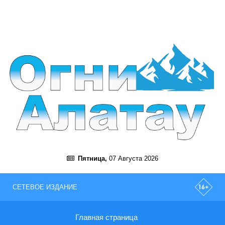
Пятница,
07 Августа 2026
СЕТЕВОЕ ИЗДАНИЕ
Главная страница