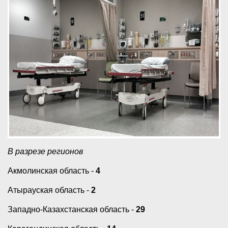
В разрезе регионов
Акмолинская область -
4
Атырауская область -
2
Западно-Казахстанская область -
29