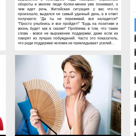
обороты и многие люди более-менее уже понимают, о
чем идет речь. Житейская ситуация: у вас что-то
произошло, выдался не самый удачный день, а в ответ
получаете: "Да ты не переживай, все наладится!"
"Просто улыбнись и все пройдет!" "Будь на позитиве и
жизнь будет как в сказке!" Проблема в том, что такие
слова - вовсе не выражение поддержки, даже если их
говорят из лучших побуждений. Часто это показатель,
что ради поддержки человек не прикладывает усилий...