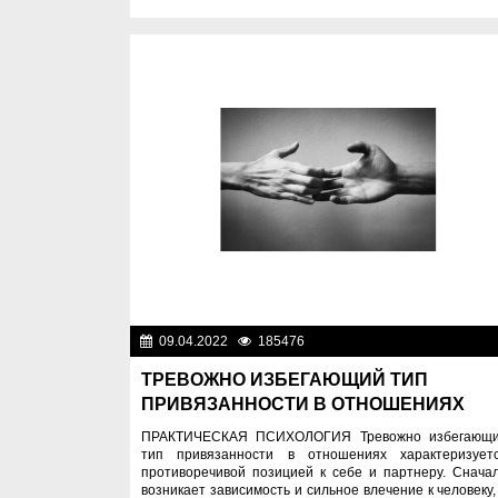
09.04.2022
185476
Спецпроек
ТРЕВОЖНО ИЗБЕГАЮЩИЙ ТИП
ПРИВЯЗАННОСТИ В ОТНОШЕНИЯХ
ПРАКТИЧЕСКАЯ ПСИХОЛОГИЯ Тревожно избегающ
тип привязанности в отношениях характеризует
противоречивой позицией к себе и партнеру. Снача
возникает зависимость и сильное влечение к человеку,