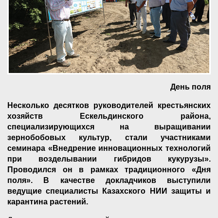
День поля
Несколько десятков руководителей крестьянских
хозяйств Ескельдинского района,
специализирующихся на выращивании
зернобобовых культур, стали участниками
семинара «Внедрение инновационных технологий
при возделывании гибридов кукурузы».
Проводился он в рамках традиционного «Дня
поля». В качестве докладчиков выступили
ведущие специалисты Казахского НИИ защиты и
карантина растений.