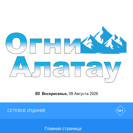
Воскресенье,
09 Августа 2026
СЕТЕВОЕ ИЗДАНИЕ
Главная страница