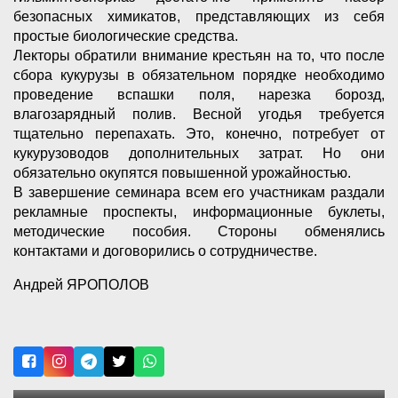
безопасных химикатов, представляющих из себя
простые биологические средства.
Лекторы обратили внимание крестьян на то, что после
сбора кукурузы в обязательном порядке необходимо
проведение вспашки поля, нарезка борозд,
влагозарядный полив. Весной угодья требуется
тщательно перепахать. Это, конечно, потребует от
кукурузоводов дополнительных затрат. Но они
обязательно окупятся повышенной урожайностью.
В завершение семинара всем его участникам раздали
рекламные проспекты, информационные буклеты,
методические пособия. Стороны обменялись
контактами и договорились о сотрудничестве.
Андрей ЯРОПОЛОВ