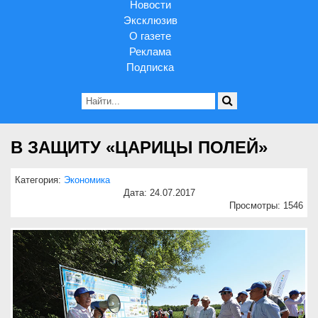
Новости
Эксклюзив
О газете
Реклама
Подписка
В ЗАЩИТУ «ЦАРИЦЫ ПОЛЕЙ»
Категория:
Экономика
Дата: 24.07.2017
Просмотры: 1546