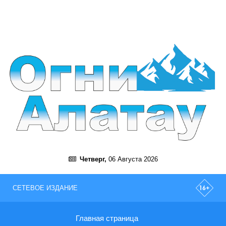
Четверг,
06 Августа 2026
СЕТЕВОЕ ИЗДАНИЕ
Главная страница