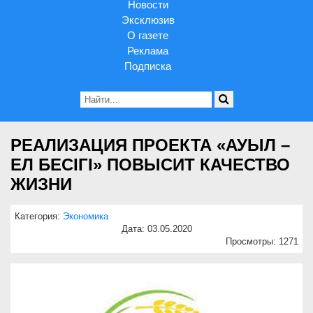
Новости
Эксклюзив
О газете
Реклама
Подписка
РЕАЛИЗАЦИЯ ПРОЕКТА «АУЫЛ –
ЕЛ БЕСІГІ» ПОВЫСИТ КАЧЕСТВО
ЖИЗНИ
Категория:
Экономика
Дата: 03.05.2020
Просмотры: 1271